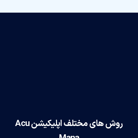
روش های مختلف اپلیکیشن Acu