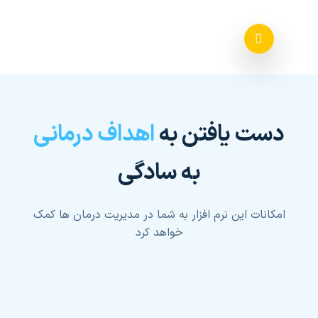
دست یافتن به
اهداف درمانی
به سادگی
امکانات این نرم افزار به شما در مدیریت درمان ها کمک
خواهد کرد