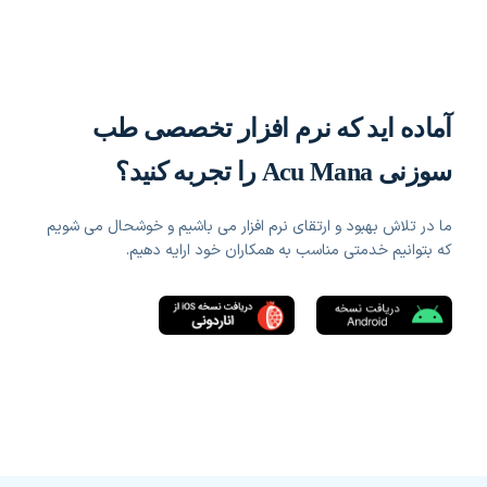
آماده اید که نرم افزار تخصصی طب
سوزنی Acu Mana را تجربه کنید؟
ما در تلاش بهبود و ارتقای نرم افزار می باشیم و خوشحال می شویم
که بتوانیم خدمتی مناسب به همکاران خود ارایه دهیم.