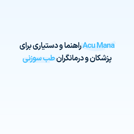
Acu Mana
راهنما و دستیاری برای
پزشکان و درمانگران
طب سوزنی