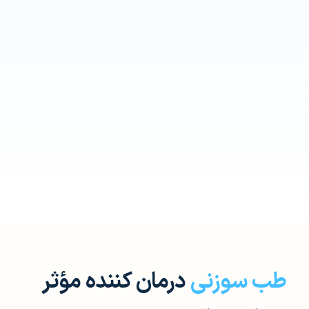
طب سوزنی
درمان کننده مؤثر