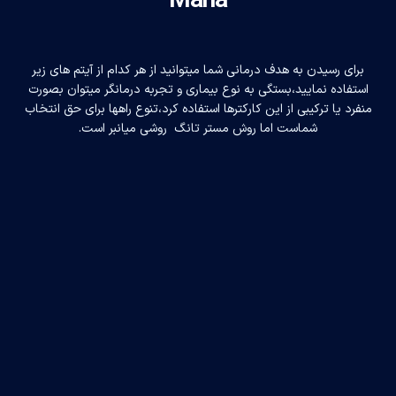
Mana
برای رسیدن به هدف درمانی شما میتوانید از هر کدام از آیتم های زیر
استفاده نمایید،بستگی به نوع بیماری و تجربه درمانگر میتوان بصورت
منفرد یا ترکیبی از این کارکترها استفاده کرد،تنوع راهها برای حق انتخاب
شماست اما روش مستر تانگ
روشی میانبر است.