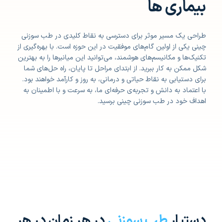
بیماری ها
طراحی یک مسیر موثر برای دسترسی به نقاط کلیدی در طب سوزنی
چینی یکی از اولین گام‌های موفقیت در این حوزه است. با بهره‌گیری از
تکنیک‌ها و مکانیسم‌های هوشمند، می‌توانید این میانبرها را به بهترین
شکل ممکن به کار ببرید. از ابتدای مراحل تا پایان، راه حل‌های شما
برای دستیابی به نقاط حیاتی و درمانی، به روز و کارآمد خواهند بود.
با اعتماد به دانش و تجربه‌ی حرفه‌ای ما، به سرعت و با اطمینان به
اهداف خود در طب سوزنی چینی برسید.
دستیار
طب سوزنی
در هر زمان در هر