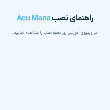
راهنمای نصب
Acu Mana
در ویدیوی آموزشی زیر نحوه نصب را مشاهده نمایید.