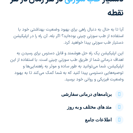
نقطه
آیا تا به حال به دنبال راهی برای بهبود وضعیت بهداشتی خود با
استفاده از طب سوزنی چینی بوده‌اید؟ اگر بله، آن راه را در اپلیکیشن
دستیار طب سوزنی پیدا خواهید کرد.
این اپلیکیشن یک راه حل هوشمند و قابل دسترس برای رسیدن به
اهداف درمانی شما از طریق طب سوزنی چینی است. با استفاده از این
اپلیکیشن، شما می‌توانید به طور ساده و موثر به راهنمایی‌ها و
توصیه‌هایی دسترسی پیدا کنید که به شما کمک می‌کند تا به بهبود
وضعیت فیزیکی و روانی خود برسید.
برنامه‌های درمانی سفارشی
متد های مختلف و به روز
اطلاعات جامع